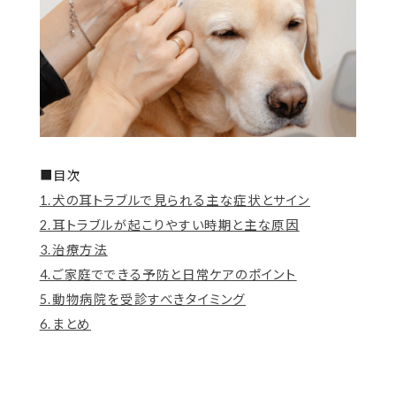
■目次
1.犬の耳トラブルで見られる主な症状とサイン
2.耳トラブルが起こりやすい時期と主な原因
3.治療方法
4.ご家庭でできる予防と日常ケアのポイント
5.動物病院を受診すべきタイミング
6.まとめ