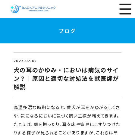
ブログ
2025.07.02
犬の耳のかゆみ・においは病気のサイ
ン？｜原因と適切な対処法を獣医師が
解説
高温多湿な時期になると、愛犬が耳をかゆがるしぐさ
や、気になるにおいに気づく飼い主様が増えてきます。
たとえば、頭を振ったり、耳を床や家具にこすりつけた
りする様子が見られることがありますが、これらは単