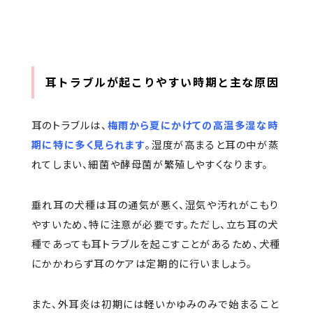
耳トラブルが起こりやすい時期と主な原因
耳のトラブルは、
梅雨から夏にかけての高温多湿な時
期に特に多く見られます
。湿度が高まると耳の中が蒸
れてしまい、細菌や酵母菌が繁殖しやすくなります。
垂れ耳の犬種は耳の通気が悪く、湿気や汚れがこもり
やすいため、特に注意が必要です。ただし、立ち耳の犬
種であっても耳トラブルを起こすことがあるため、犬種
にかかわらず耳のケアは定期的に行いましょう。
また、外耳炎は初期には軽いかゆみのみで始まること