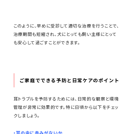
このように、早めに受診して適切な治療を行うことで、
治療期間も短縮され、犬にとっても飼い主様にとって
も安心して過ごすことができます。
ご家庭でできる予防と日常ケアのポイント
耳トラブルを予防するためには、日常的な観察と環境
管理が非常に効果的です。特に日頃から以下をチェッ
クしましょう。
・耳の中に赤みがないか