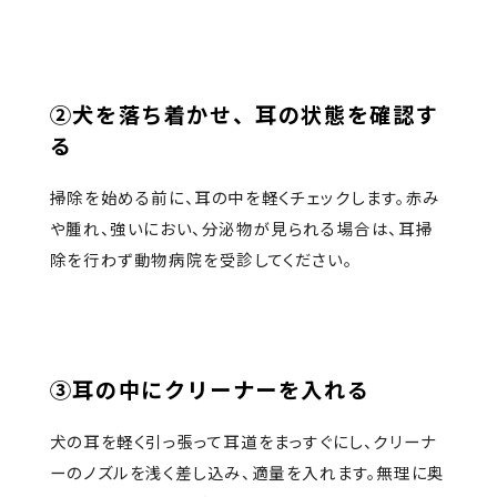
②犬を落ち着かせ、耳の状態を確認す
る
掃除を始める前に、耳の中を軽くチェックします。赤み
や腫れ、強いにおい、分泌物が見られる場合は、耳掃
除を行わず動物病院を受診してください。
③耳の中にクリーナーを入れる
犬の耳を軽く引っ張って耳道をまっすぐにし、クリーナ
ーのノズルを浅く差し込み、適量を入れます。無理に奥