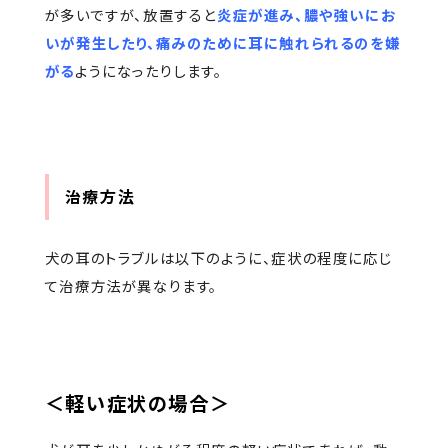
が多いですが、放置すると
炎症が進み、膿や強いにお
いが発生したり、痛みのために耳に触れられるのを嫌
がる
ようになったりします。
治療方法
犬の耳のトラブルは以下のように、症状の程度に応じ
て治療方法が異なります。
＜軽い症状の場合＞