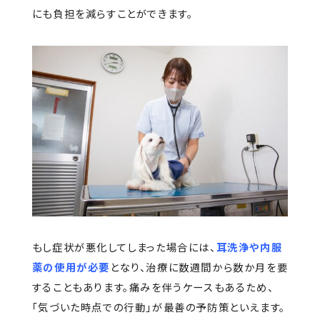
にも負担を減らすことができます。
もし症状が悪化してしまった場合には、
耳洗浄や内服
薬の使用が必要
となり、治療に数週間から数か月を要
することもあります。痛みを伴うケースもあるため、
「気づいた時点での行動」が最善の予防策といえます。