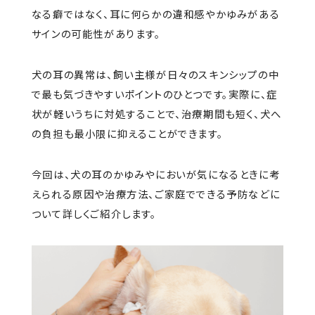
なる癖ではなく、耳に何らかの違和感やかゆみがある
サインの可能性があります。
犬の耳の異常は、飼い主様が日々のスキンシップの中
で最も気づきやすいポイントのひとつです。実際に、症
状が軽いうちに対処することで、治療期間も短く、犬へ
の負担も最小限に抑えることができます。
今回は、犬の耳のかゆみやにおいが気になるときに考
えられる原因や治療方法、ご家庭でできる予防などに
ついて詳しくご紹介します。