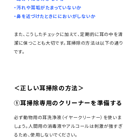
・汚れや耳垢がたまっていないか
・鼻を近づけたときににおいがしないか
また、こうしたチェックに加えて、定期的に耳の中を清
潔に保つことも大切です。耳掃除の方法は以下の通り
です。
＜正しい耳掃除の方法＞
①耳掃除専用のクリーナーを準備する
必ず動物用の耳洗浄液（イヤークリーナー）を使いま
しょう。人間用の消毒液やアルコールは刺激が強すぎ
るため、使用しないでください。