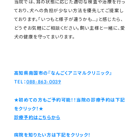
当院では、耳の状態に応じた適切な検査や治療を行っ
ており、犬への負担が少ない方法を優先してご提案し
ております。「いつもと様子が違うかも…」と感じたら、
どうぞお気軽にご相談ください。飼い主様と一緒に、愛
犬の健康を守ってまいります。
高知県南国市の『なんごくアニマルクリニック』
TEL：
088-863-0039
★初めての方もご予約可能！！当院の診療予約は下記
をクリック！★
診療予約はこちらから
病院を知りたい方は下記をクリック！