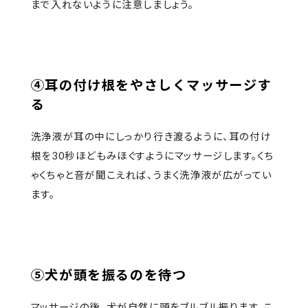
まで入れないように注意しましょう。
④耳の付け根をやさしくマッサージす
る
洗浄液が耳の中にしっかり行き渡るように、耳の付け
根を30秒ほどもみほぐすようにマッサージします。くち
ゃくちゃと音が聞こえれば、うまく洗浄液が広がってい
ます。
⑤犬が頭を振るのを待つ
マッサージの後、犬が自然に頭をブルブル振ります。こ