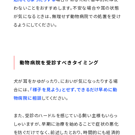
わないことをおすすめします。不安な場合や耳の状態
が気になるときは、無理せず動物病院での処置を受け
るようにしてください。
動物病院を受診すべきタイミング
犬が耳をかゆがったり、においが気になったりする場
合には、
「様子を見よう」とせず、できるだけ早めに動
物病院に相談
してください。
また、受診のハードルを感じている飼い主様もいらっ
しゃいますが、早期に治療を始めることで症状の悪化
を防ぐだけでなく、前述したとおり、時間的にも経済的