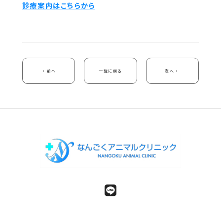
診療案内はこちらから
前へ
一覧に戻る
次へ