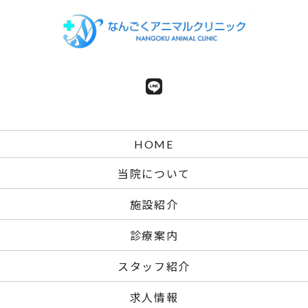
HOME
当院について
施設紹介
診療案内
スタッフ紹介
求人情報