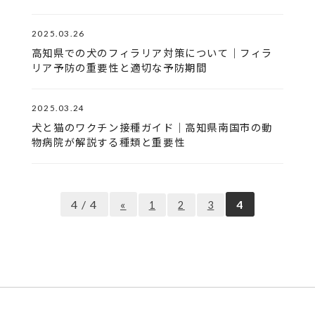
2025.03.26
高知県での犬のフィラリア対策について｜フィラ
リア予防の重要性と適切な予防期間
2025.03.24
犬と猫のワクチン接種ガイド｜高知県南国市の動
物病院が解説する種類と重要性
4 / 4
«
4
1
2
3