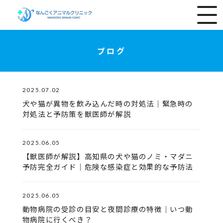
ブログ
2025.07.02
犬や猫が異物を飲み込んだ時の対処法｜緊急時の
対処法と予防策を獣医師が解説
2025.06.05
【獣医師が解説】高知県の犬や猫のノミ・マダニ
予防完全ガイド｜危険な感染症と効果的な予防法
2025.06.05
動物病院の受診の目安と夜間診療の特徴｜いつ動
物病院に行くべき？