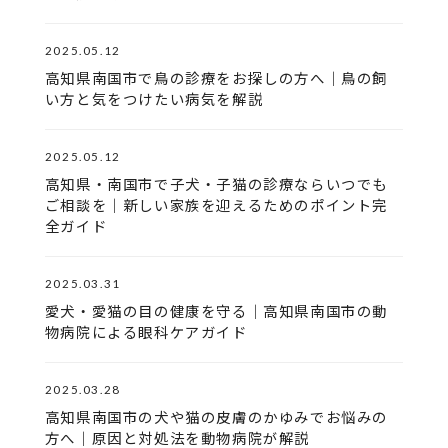
2025.05.12
高知県南国市で鳥の診療をお探しの方へ｜鳥の飼
い方と気をつけたい病気を解説
2025.05.12
高知県・南国市で子犬・子猫の診療ならいつでも
ご相談を｜新しい家族を迎えるためのポイント完
全ガイド
2025.03.31
愛犬・愛猫の目の健康を守る｜高知県南国市の動
物病院による眼科ケアガイド
2025.03.28
高知県南国市の犬や猫の皮膚のかゆみでお悩みの
方へ｜原因と対処法を動物病院が解説