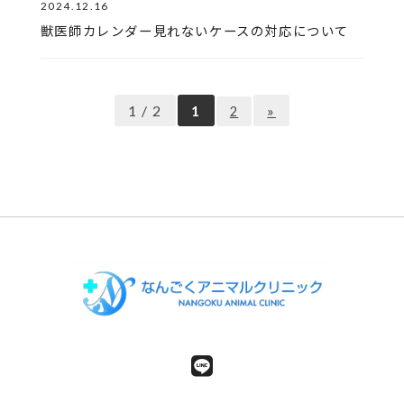
2024.12.16
獣医師カレンダー見れないケースの対応について
1 / 2
1
»
2