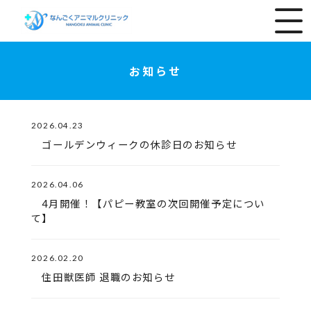
お知らせ
2026.04.23
ゴールデンウィークの休診日のお知らせ
2026.04.06
4月開催！【パピー教室の次回開催予定につい
て】
2026.02.20
住田獣医師 退職のお知らせ