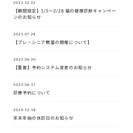
2025.12.22
【期間限定】1/5～2/28 猫の健康診断キャンペー
ンのお知らせ
2025.07.24
【プレ・シニア教室の開催について】
2025.06.30
【重要】予約システム変更のお知らせ
2025.06.17
診療予約について
2024.12.18
年末年始の休診日のお知らせ