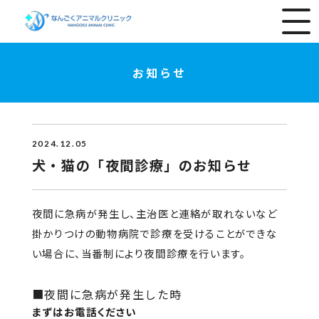
お知らせ
2024.12.05
犬・猫の「夜間診療」のお知らせ
夜間に急病が発生し、主治医と連絡が取れないなど
掛かりつけの動物病院で診療を受けることができな
い場合に、当番制により夜間診療を行います。
■夜間に急病が発生した時
まずはお電話ください