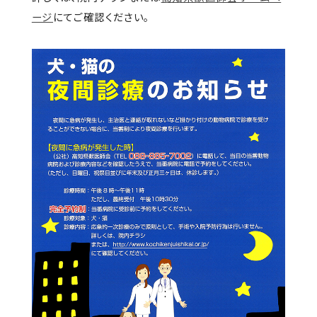
ージ
にてご確認ください。