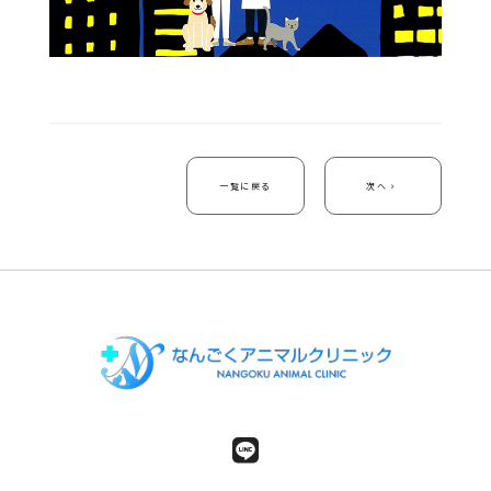
一覧に戻る
次へ