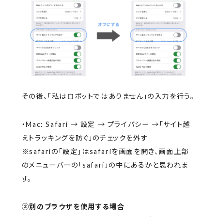
その後、「私はロボットではありません」の入力を行う。
・Mac: Safari → 設定 → プライバシー →「サイト越
えトラッキングを防ぐ」のチェックを外す
※safariの「設定」はsafariを画面を開き、画面上部
のメニューバーの「safari」の中にあるかと思われま
す。
②別のブラウザを使用する場合