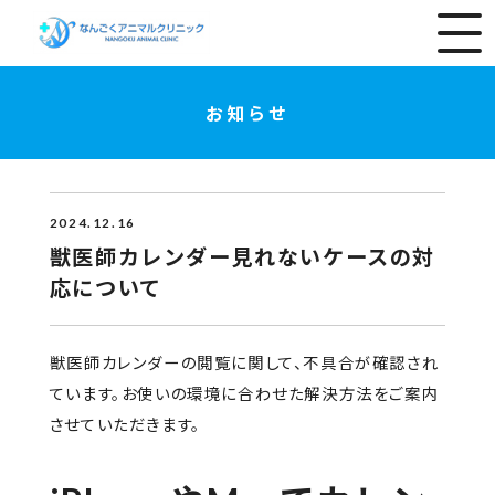
お知らせ
2024.12.16
獣医師カレンダー見れないケースの対
応について
獣医師カレンダーの閲覧に関して、不具合が確認され
ています。お使いの環境に合わせた解決方法をご案内
させていただきます。