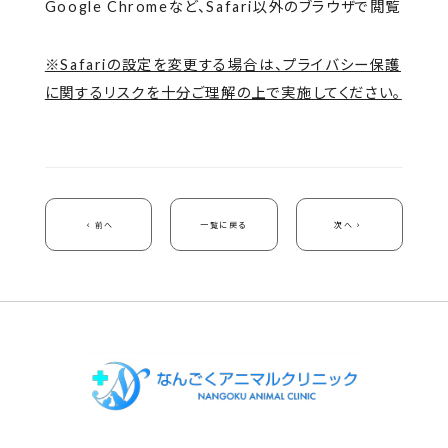
Google Chromeなど、Safari以外のブラウザで閲覧
※Safariの設定を変更する場合は、プライバシー保護
に関するリスクを十分ご理解の上で実施してください。
前へ
一覧に戻る
次へ