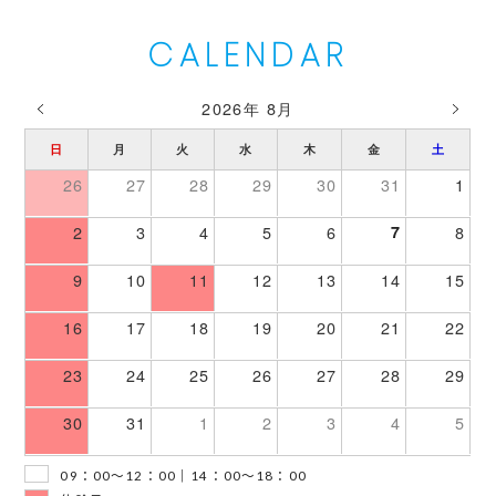
CALENDAR
2026年 8月
日
月
火
水
木
金
土
26
27
28
29
30
31
1
2
3
4
5
6
7
8
9
10
11
12
13
14
15
16
17
18
19
20
21
22
23
24
25
26
27
28
29
30
31
1
2
3
4
5
09：00～12：00｜14：00～18：00