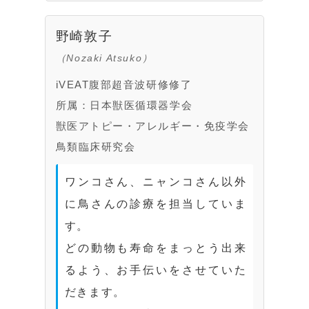
野崎敦子
（Nozaki Atsuko）
iVEAT腹部超音波研修修了
所属：日本獣医循環器学会
獣医アトピー・アレルギー・免疫学会
鳥類臨床研究会
ワンコさん、ニャンコさん以外
に鳥さんの診療を担当していま
す。
どの動物も寿命をまっとう出来
るよう、お手伝いをさせていた
だきます。