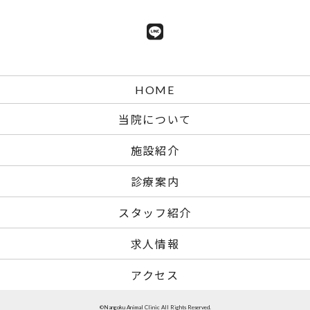
HOME
当院について
施設紹介
診療案内
スタッフ紹介
求人情報
アクセス
©Nangoku Animal Clinic All Rights Reserved.