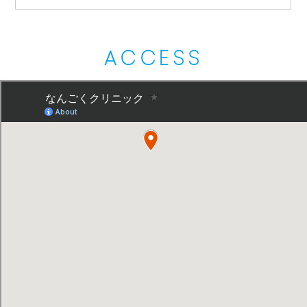
ACCESS