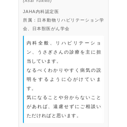
(Asai Yukiko)
JAHA内科認定医
所属：日本動物リハビリテーション学
会、日本獣医がん学会
内科全般、リハビリテーショ
ン、うさぎさんの診療を主に担
当しています。
なるべくわかりやすく病気の説
明をするように心がけていま
す。
気になることや分からないこと
があれば、遠慮せずにご相談い
ただければと思います。