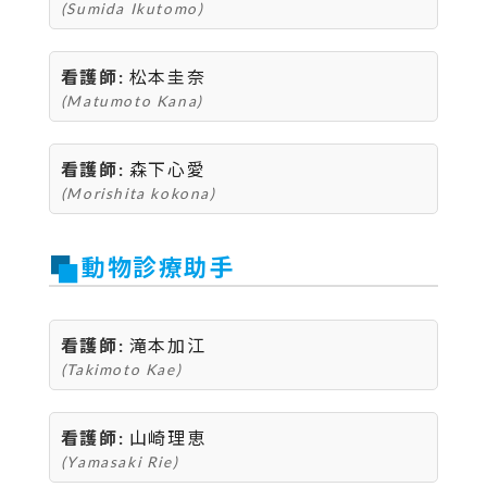
(Sumida Ikutomo)
看護師:
松本圭奈
(Matumoto Kana)
看護師:
森下心愛
(Morishita kokona)
動物診療助手
看護師:
滝本加江
(Takimoto Kae)
看護師:
山崎理恵
(Yamasaki Rie)