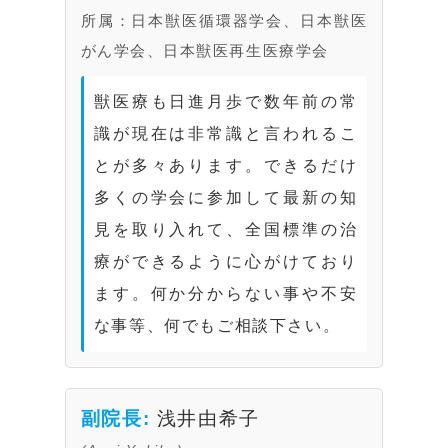
所属：日本獣医循環器学会、日本獣医
がん学会、日本獣医再生医療学会
獣医療も日進月歩で数年前の常
識が現在は非常識と言われるこ
とが多々あります。できるだけ
多くの学会に参加して最新の知
見を取り入れて、全国標準の治
療ができるように心がけており
ます。何か分からない事や不安
な事等、何でもご相談下さい。
副院長:
浅井由希子