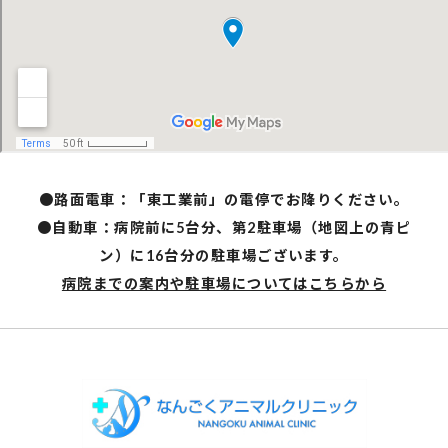
●路面電車：「東工業前」の電停でお降りください。
●自動車：病院前に5台分、第2駐車場（地図上の青ピ
ン）に16台分の駐車場ございます。
病院までの案内や駐車場についてはこちらから