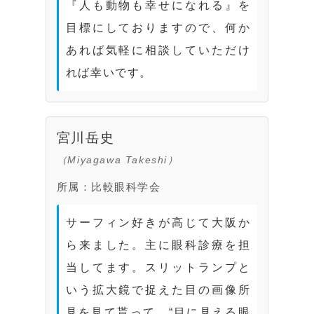
『人も動物も幸せになれる』を
目標にしておりますので、何か
あれば気軽に相談していただけ
れば幸いです。
宮川岳史
（Miyagawa Takeshi）
所属：比較眼科学会
サーフィン好きが高じて大阪か
ら来ました。主に眼科診療を担
当してます。スリットランプと
いう拡大鏡で捉えた目の画像所
見を見て貰って、“目に見える眼