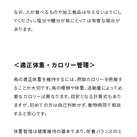
なお、人が食べるものや加工食品は与えないようにし
てください。塩分や糖分が鳥にとっては有害な場合が
あります。
＜適正体重・カロリー管理＞
鳥の適正体重を維持するには、摂取カロリーを把握す
ることが大切です。鳥の種類や体重、活動量によって必
要なカロリーは異なります。目安となる計算式もあり
ますが、初めての方は自己判断せず、動物病院で相談
すると安心です。
体重管理は健康維持の基本であり、栄養バランスのと