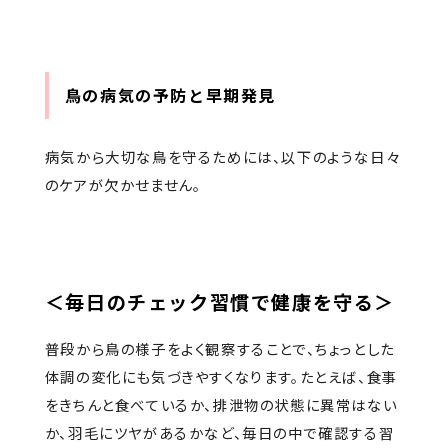
鳥の病気の予防と早期発見
病気から大切な鳥を守るためには、以下のような日々
のケアが欠かせません。
＜毎日のチェック習慣で健康を守る＞
普段から鳥の様子をよく観察することで、ちょっとした
体調の変化にも気づきやすくなります。たとえば、食事
をきちんと食べているか、排泄物の状態に異常はない
か、羽毛にツヤがあるかなど、毎日の中で確認する習