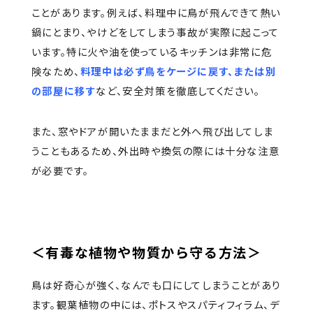
ことがあります。例えば、料理中に鳥が飛んできて熱い
鍋にとまり、やけどをしてしまう事故が実際に起こって
います。特に火や油を使っているキッチンは非常に危
険なため、
料理中は必ず鳥をケージに戻す、または別
の部屋に移す
など、安全対策を徹底してください。
また、窓やドアが開いたままだと外へ飛び出してしま
うこともあるため、外出時や換気の際には十分な注意
が必要です。
＜有毒な植物や物質から守る方法＞
鳥は好奇心が強く、なんでも口にしてしまうことがあり
ます。観葉植物の中には、ポトスやスパティフィラム、デ