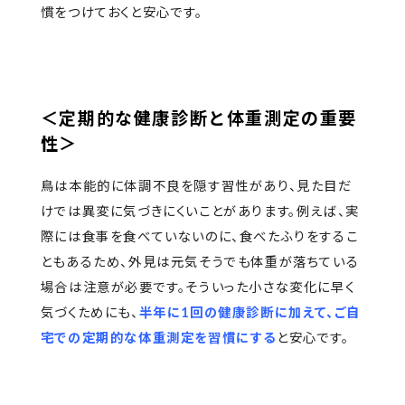
慣をつけておくと安心です。
＜定期的な健康診断と体重測定の重要
性＞
鳥は本能的に体調不良を隠す習性があり、見た目だ
けでは異変に気づきにくいことがあります。例えば、実
際には食事を食べていないのに、食べたふりをするこ
ともあるため、外見は元気そうでも体重が落ちている
場合は注意が必要です。そういった小さな変化に早く
気づくためにも、
半年に1回の健康診断に加えて、ご自
宅での定期的な体重測定を習慣にする
と安心です。