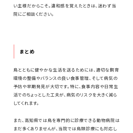
い主様だからこそ。違和感を覚えたときは、迷わず当
院にご相談ください。
まとめ
鳥とともに健やかな生活を送るためには、適切な飼育
環境の整備やバランスの良い食事管理、そして病気の
予防や早期発見が大切です。特に、食事内容や日常生
活でのちょっとした工夫が、病気のリスクを大きく減ら
してくれます。
また、高知県では鳥を専門的に診療できる動物病院は
まだ多くありませんが、当院では鳥類診療にも対応し