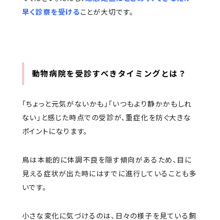
早く診察を受ける
ことが大切です。
動物病院を受診すべきタイミングとは？
「ちょっと元気がないかも」「いつもより静かかもしれ
ない」と感じた時点での受診が、重症化を防ぐ大きな
ポイントになります。
鳥は本能的に体調不良を隠す傾向があるため、目に
見える症状が出た時にはすでに進行していることも多
いです。
小さな変化に気づけるのは、日々の様子を見ている飼