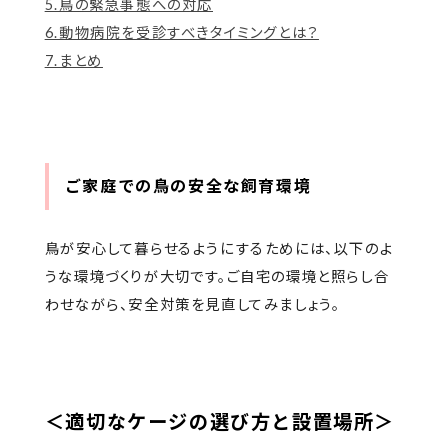
5.鳥の緊急事態への対応
6.動物病院を受診すべきタイミングとは？
7.まとめ
ご家庭での鳥の安全な飼育環境
鳥が安心して暮らせるようにするためには、以下のよ
うな環境づくりが大切です。ご自宅の環境と照らし合
わせながら、安全対策を見直してみましょう。
＜適切なケージの選び方と設置場所＞