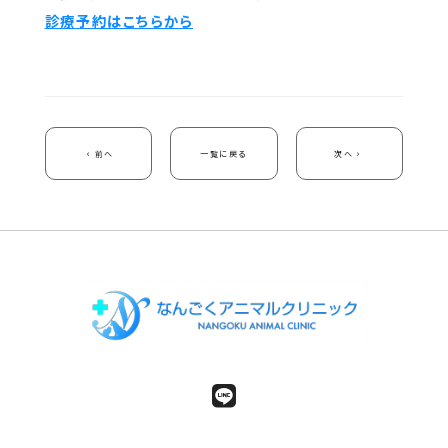
診療予約はこちらから
前へ
一覧に戻る
次へ