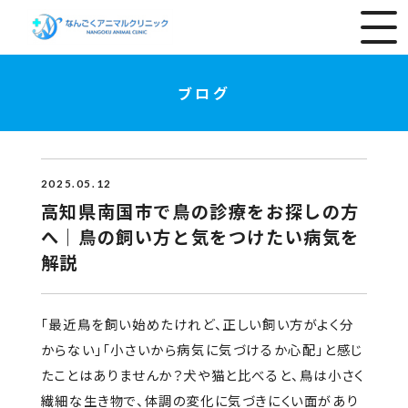
ブログ
2025.05.12
高知県南国市で鳥の診療をお探しの方
へ｜鳥の飼い方と気をつけたい病気を
解説
「最近鳥を飼い始めたけれど、正しい飼い方がよく分
からない」「小さいから病気に気づけるか心配」と感じ
たことはありませんか？犬や猫と比べると、鳥は小さく
繊細な生き物で、体調の変化に気づきにくい面があり