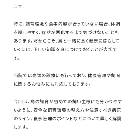
ます。
特に、飼育環境や食事内容が合っていない場合、体調
を崩しやすく、症状が悪化するまで気づけないことも
あります。だからこそ、鳥と一緒に長く健康に暮らして
いくには、正しい知識を身につけておくことが大切で
す。
当院では鳥類の診療にも行っており、健康管理や飼育
に関するお悩みにも対応しております。
今回は、鳥の飼育が初めての飼い主様にも分かりやす
いように、安全な飼育環境の整え方や注意すべき病気
のサイン、食事管理のポイントなどについて詳しく解説
します。