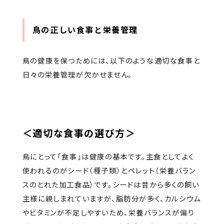
鳥の正しい食事と栄養管理
鳥の健康を保つためには、以下のような適切な食事と
日々の栄養管理が欠かせません。
＜適切な食事の選び方＞
鳥にとって「食事」は健康の基本です。主食としてよく
使われるのがシード（種子類）とペレット（栄養バラン
スのとれた加工食品）です。シードは昔から多くの飼い
主様に親しまれていますが、脂肪分が多く、カルシウム
やビタミンが不足しやすいため、栄養バランスが偏り