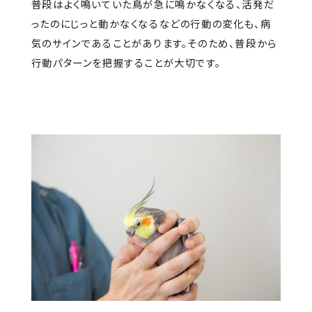
普段はよく鳴いていた鳥が急に鳴かなくなる、活発だ
ったのにじっと動かなくなるなどの行動の変化も、病
気のサインであることがあります。そのため、普段から
行動パターンを把握することが大切です。