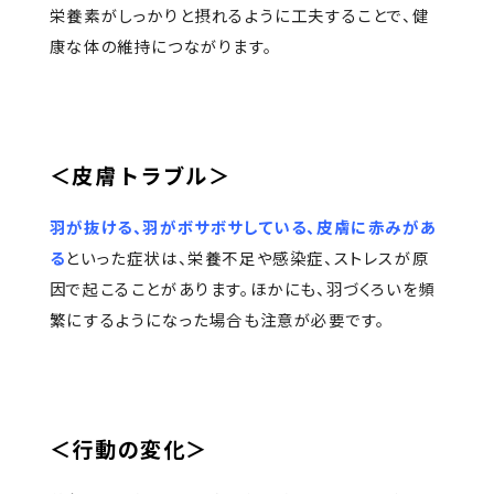
栄養素がしっかりと摂れるように工夫することで、健
康な体の維持につながります。
＜皮膚トラブル＞
羽が抜ける、羽がボサボサしている、皮膚に赤みがあ
る
といった症状は、栄養不足や感染症、ストレスが原
因で起こることがあります。ほかにも、羽づくろいを頻
繁にするようになった場合も注意が必要です。
＜行動の変化＞