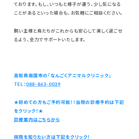
ております。もし、いつもと様子が違う、少し気になる
ことがあるといった場合も、お気軽にご相談ください。
飼い主様と鳥たちがこれからも安心して楽しく過ごせ
るよう、全力でサポートいたします。
高知県南国市の『なんごくアニマルクリニック』
TEL：
088-863-0039
★初めての方もご予約可能！！当院の診療予約は下記
をクリック！★
診療案内はこちらから
病院を知りたい方は下記をクリック！