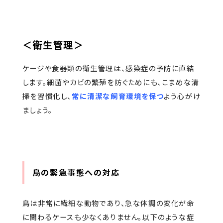
＜衛生管理＞
ケージや食器類の衛生管理は、感染症の予防に直結
します。細菌やカビの繁殖を防ぐためにも、こまめな清
掃を習慣化し、
常に清潔な飼育環境を保つ
よう心がけ
ましょう。
鳥の緊急事態への対応
鳥は非常に繊細な動物であり、急な体調の変化が命
に関わるケースも少なくありません。以下のような症