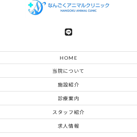
HOME
当院について
施設紹介
診療案内
スタッフ紹介
求人情報