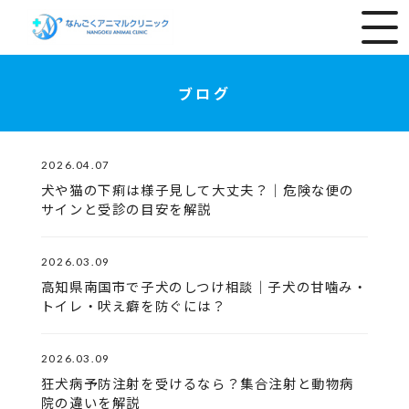
ブログ
2026.04.07
犬や猫の下痢は様子見して大丈夫？｜危険な便の
サインと受診の目安を解説
2026.03.09
高知県南国市で子犬のしつけ相談｜子犬の甘噛み・
トイレ・吠え癖を防ぐには？
2026.03.09
狂犬病予防注射を受けるなら？集合注射と動物病
院の違いを解説