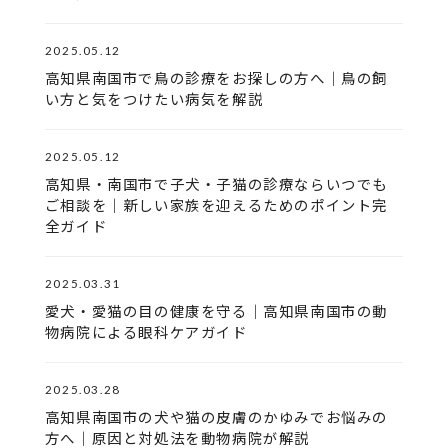
2025.05.12
高知県南国市で鳥の診療をお探しの方へ｜鳥の飼
い方と気をつけたい病気を解説
2025.05.12
高知県・南国市で子犬・子猫の診療ならいつでも
ご相談を｜新しい家族を迎えるためのポイント完
全ガイド
2025.03.31
愛犬・愛猫の目の健康を守る｜高知県南国市の動
物病院による眼科ケアガイド
2025.03.28
高知県南国市の犬や猫の皮膚のかゆみでお悩みの
方へ｜原因と対処法を動物病院が解説