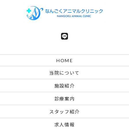
HOME
当院について
施設紹介
診療案内
スタッフ紹介
求人情報