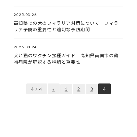
2025.03.26
高知県での犬のフィラリア対策について｜フィラ
リア予防の重要性と適切な予防期間
2025.03.24
犬と猫のワクチン接種ガイド｜高知県南国市の動
物病院が解説する種類と重要性
4 / 4
«
4
1
2
3