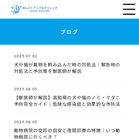
ブログ
2025.07.02
犬や猫が異物を飲み込んだ時の対処法｜緊急時の
対処法と予防策を獣医師が解説
2025.06.05
【獣医師が解説】高知県の犬や猫のノミ・マダニ
予防完全ガイド｜危険な感染症と効果的な予防法
2025.06.05
動物病院の受診の目安と夜間診療の特徴｜いつ動
物病院に行くべき？